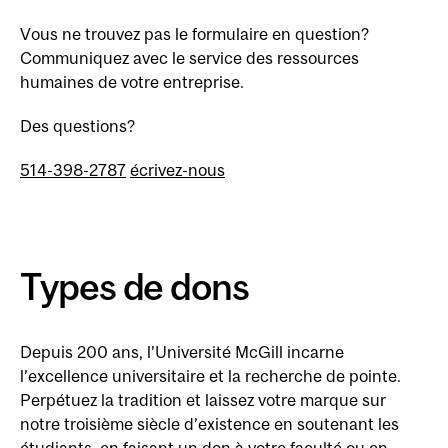
Vous ne trouvez pas le formulaire en question?
Communiquez avec le service des ressources
humaines de votre entreprise.
Des questions?
514-398-2787
écrivez-nous
Types de dons
Depuis 200 ans, l’Université McGill incarne
l’excellence universitaire et la recherche de pointe.
Perpétuez la tradition et laissez votre marque sur
notre troisième siècle d’existence en soutenant les