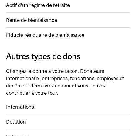
Actif d’un régime de retraite
Rente de bienfaisance
Fiducie résiduaire de bienfaisance
Autres types de dons
Changez la donne à votre façon. Donateurs
internationaux, entreprises, fondations, employés et
diplômés : découvrez comment vous pouvez
contribuer à votre tour.
International
Dotation