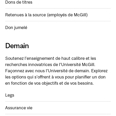
Dons de titres
Retenues à la source (employés de McGill)
Don jumelé
Demain
Soutenez l’enseignement de haut calibre et les
recherches innovatrices de l’Université McGill.
Façonnez avec nous l’Université de demain. Explorez
les options qui s’offrent à vous pour planifier un don
en fonction de vos objectifs et de vos besoins.
Legs
Assurance vie