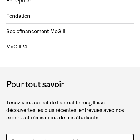
Entreprise
Fondation
Sociofinancement McGill
McGill24
Pour tout savoir
Tenez-vous au fait de l’actualité mcgilloise :
découvertes les plus récentes, entrevues avec nos
experts et réalisations de nos étudiants.