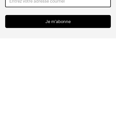
Entrez votre adresse courriel
Je m'abonne