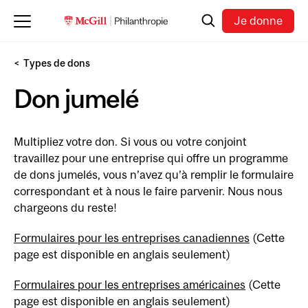
Skip to main content
Recherche
Je donne
Types de dons
Don jumelé
Multipliez votre don. Si vous ou votre conjoint
travaillez pour une entreprise qui offre un programme
de dons jumelés, vous n’avez qu’à remplir le formulaire
correspondant et à nous le faire parvenir. Nous nous
chargeons du reste!
Formulaires pour les entreprises canadiennes
(Cette
page est disponible en anglais seulement)
Formulaires pour les entreprises américaines
(Cette
page est disponible en anglais seulement)