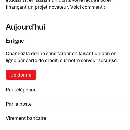
étudiants, en faisant un don à votre faculté ou en
finançant un projet novateur. Voici comment :
Aujourd’hui
En ligne
Changez la donne sans tarder en faisant un don en
ligne par carte de crédit, sur notre serveur sécurisé.
Je donne
Par téléphone
Par la poste
Virement bancaire