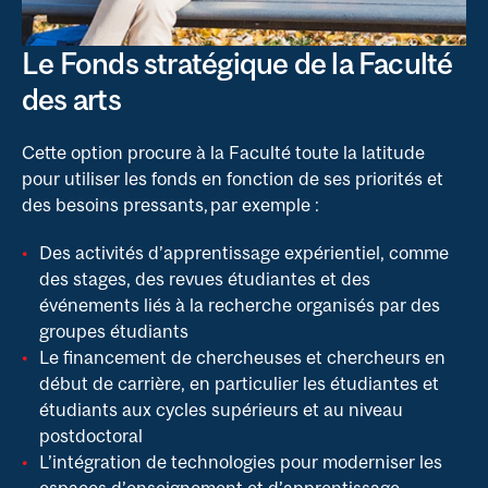
Le Fonds stratégique de la Faculté
des arts
Cette option procure à la Faculté toute la latitude
pour utiliser les fonds en fonction de ses priorités et
des besoins pressants, par exemple :
Des activités d’apprentissage expérientiel, comme
des stages, des revues étudiantes et des
événements liés à la recherche organisés par des
groupes étudiants
Le financement de chercheuses et chercheurs en
début de carrière, en particulier les étudiantes et
étudiants aux cycles supérieurs et au niveau
postdoctoral
L’intégration de technologies pour moderniser les
espaces d’enseignement et d’apprentissage