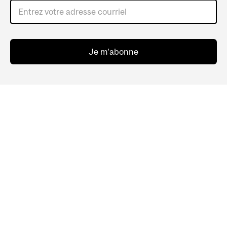
Entrez votre adresse courriel
Je m'abonne