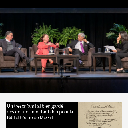
Un trésor familial bien gardé
devient un important don pour la
Bibliothèque de McGill