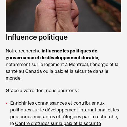
Influence politique
Notre recherche
influence les politiques de
gouvernance et de développement durable
,
notamment sur le logement à Montréal, l’énergie et la
santé au Canada ou la paix et la sécurité dans le
monde.
Grâce à votre don, nous pourrons :
Enrichir les connaissances et contribuer aux
politiques sur le développement international et les
personnes migrantes et réfugiées par la recherche,
le
Centre d’études sur la paix et la sécurité