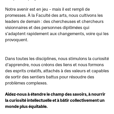
Notre avenir est en jeu – mais il est rempli de
promesses. À la Faculté des arts, nous cultivons les
leaders de demain : des chercheuses et chercheurs
visionnaires et des personnes diplômées qui
s’adaptent rapidement aux changements, voire qui les
provoquent.
Dans toutes les disciplines, nous stimulons la curiosité
d’apprendre, nous créons des liens et nous formons
des esprits créatifs, attachés à des valeurs et capables
de sortir des sentiers battus pour résoudre des
problèmes complexes.
Aidez-nous à étendre le champ des savoirs, à nourrir
la curiosité intellectuelle et à bâtir collectivement un
monde plus équitable.