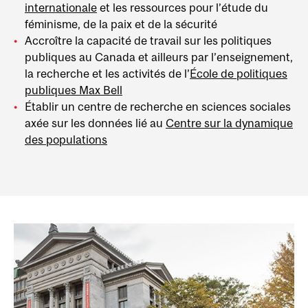
internationale
et les ressources pour l’étude du
féminisme, de la paix et de la sécurité
Accroître la capacité de travail sur les politiques
publiques au Canada et ailleurs par l’enseignement,
la recherche et les activités de l’
École de politiques
publiques Max Bell
Établir un centre de recherche en sciences sociales
axée sur les données lié au
Centre sur la dynamique
des populations