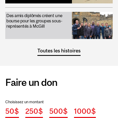
Des amis diplômés créent une
bourse pour les groupes sous-
représentés à McGill
Toutes les histoires
Faire un don
Choisissez un montant
50$
250$
500$
1000$