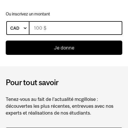
Ou inscrivez un montant
CAD
Je donne
Pour tout savoir
Tenez-vous au fait de l’actualité mcgilloise :
découvertes les plus récentes, entrevues avec nos
experts et réalisations de nos étudiants.