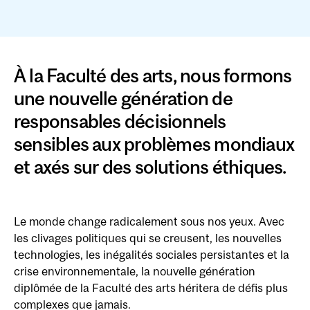
À la Faculté des arts, nous formons
une nouvelle génération de
responsables décisionnels
sensibles aux problèmes mondiaux
et axés sur des solutions éthiques.
Le monde change radicalement sous nos yeux. Avec
les clivages politiques qui se creusent, les nouvelles
technologies, les inégalités sociales persistantes et la
crise environnementale, la nouvelle génération
diplômée de la Faculté des arts héritera de défis plus
complexes que jamais.