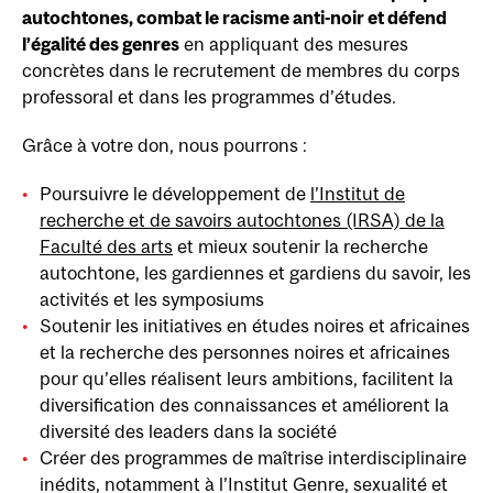
autochtones, combat le racisme anti-noir et défend
l’égalité des genres
en appliquant des mesures
concrètes dans le recrutement de membres du corps
professoral et dans les programmes d’études.
Grâce à votre don, nous pourrons :
Poursuivre le développement de
l’Institut de
recherche et de savoirs autochtones (IRSA) de la
Faculté des arts
et mieux soutenir la recherche
autochtone, les gardiennes et gardiens du savoir, les
activités et les symposiums
Soutenir les initiatives en études noires et africaines
et la recherche des personnes noires et africaines
pour qu’elles réalisent leurs ambitions, facilitent la
diversification des connaissances et améliorent la
diversité des leaders dans la société
Créer des programmes de maîtrise interdisciplinaire
inédits, notamment à l’Institut Genre, sexualité et