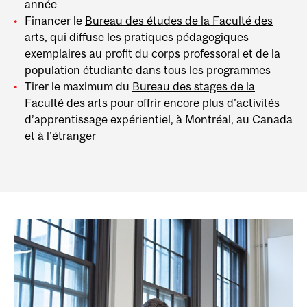
année
Financer le
Bureau des études de la Faculté des
arts
, qui diffuse les pratiques pédagogiques
exemplaires au profit du corps professoral et de la
population étudiante dans tous les programmes
Tirer le maximum du
Bureau des stages de la
Faculté des arts
pour offrir encore plus d’activités
d’apprentissage expérientiel, à Montréal, au Canada
et à l’étranger