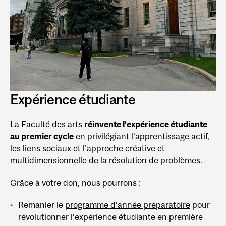
Expérience étudiante
La Faculté des arts
réinvente l’expérience étudiante
au premier cycle
en privilégiant l’apprentissage actif,
les liens sociaux et l’approche créative et
multidimensionnelle de la résolution de problèmes.
Grâce à votre don, nous pourrons :
Remanier le
programme d’année préparatoire
pour
révolutionner l’expérience étudiante en première