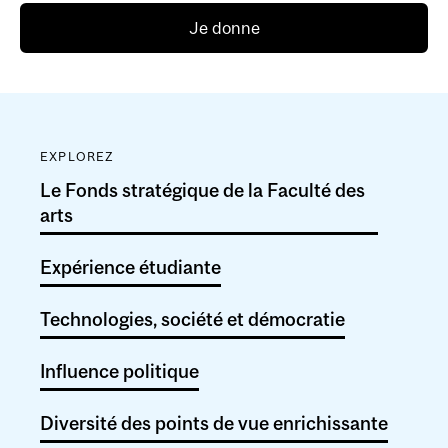
Je donne
EXPLOREZ
Le Fonds stratégique de la Faculté des
arts
Expérience étudiante
Technologies, société et démocratie
Influence politique
Diversité des points de vue enrichissante