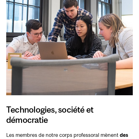
Technologies, société et
démocratie
Les membres de notre corps professoral mènent
des