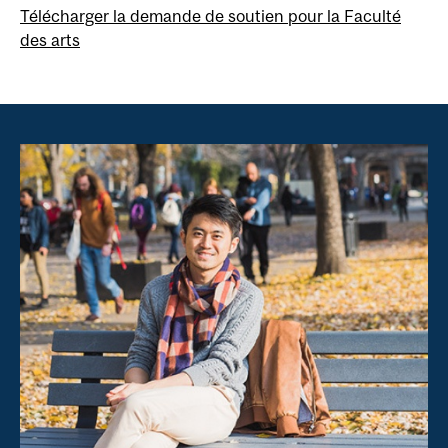
Télécharger la demande de soutien pour la Faculté
des arts