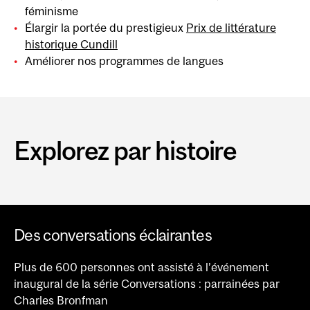
féminisme
Élargir la portée du prestigieux
Prix de littérature
historique Cundill
Améliorer nos programmes de langues
Explorez par histoire
Des conversations éclairantes
Plus de 600 personnes ont assisté à l’événement
inaugural de la série Conversations : parrainées par
Charles Bronfman