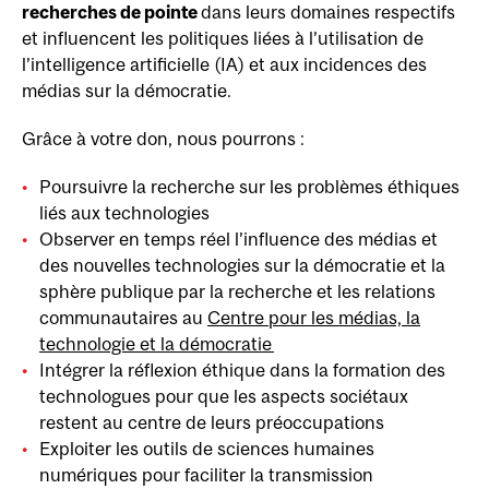
recherches de pointe
dans leurs domaines respectifs
et influencent les politiques liées à l’utilisation de
l’intelligence artificielle (IA) et aux incidences des
médias sur la démocratie.
Grâce à votre don, nous pourrons :
Poursuivre la recherche sur les problèmes éthiques
liés aux technologies
Observer en temps réel l’influence des médias et
des nouvelles technologies sur la démocratie et la
sphère publique par la recherche et les relations
communautaires au
Centre pour les médias, la
technologie et la démocratie
Intégrer la réflexion éthique dans la formation des
technologues pour que les aspects sociétaux
restent au centre de leurs préoccupations
Exploiter les outils de sciences humaines
numériques pour faciliter la transmission