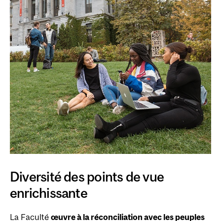
Diversité des points de vue
enrichissante
La Faculté
œuvre à la réconciliation avec les peuples