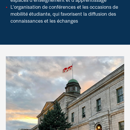
L’organisation de conférences et les occasions de
mobilité étudiante, qui favorisent la diffusion des
connaissances et les échanges