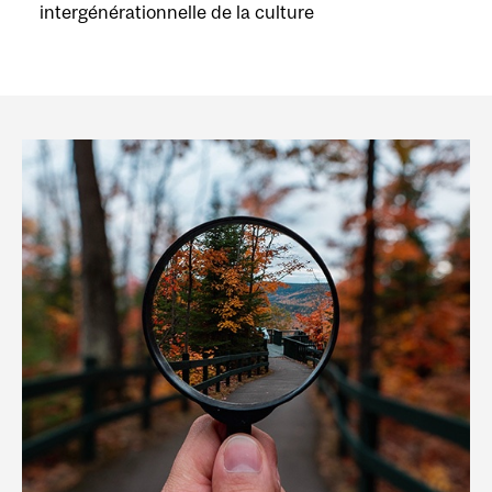
intergénérationnelle de la culture