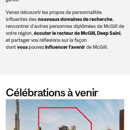
Venez découvrir les propos de personnalités
influentes des
nouveaux domaines de recherche
,
rencontrer d’autres personnes diplômées de McGill de
votre région,
écouter le recteur de McGill, Deep Saini
,
et partager vos réflexions sur la façon
dont
vous
pouvez
influencer l’avenir
de McGill.
Célébrations à venir