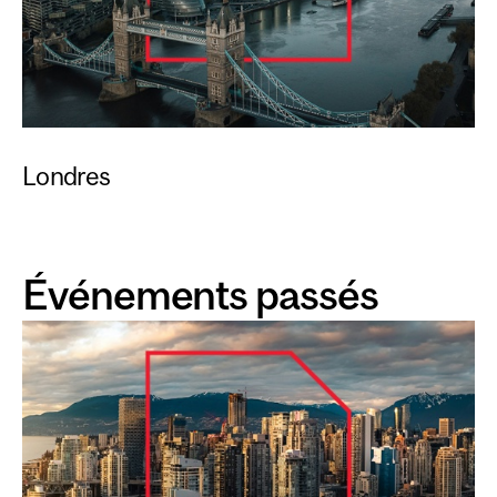
Londres
Événements passés