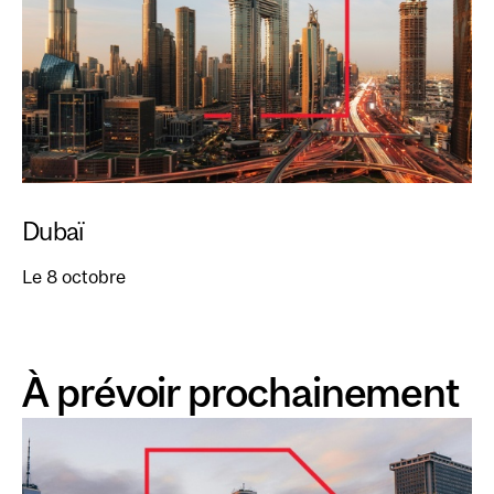
Dubaï
Le 8 octobre
À prévoir prochainement