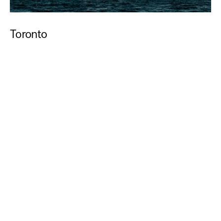
Toronto