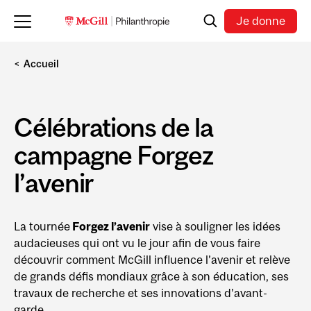
Skip to main content
Recherche
Je donne
Accueil
Célébrations de la
campagne Forgez
l’avenir
La tournée
Forgez l’avenir
vise à souligner les idées
audacieuses qui ont vu le jour afin de vous faire
découvrir comment McGill influence l’avenir et relève
de grands défis mondiaux grâce à son éducation, ses
travaux de recherche et ses innovations d’avant-
garde.