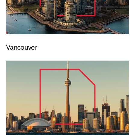
Vancouver