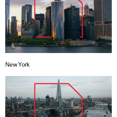
New York