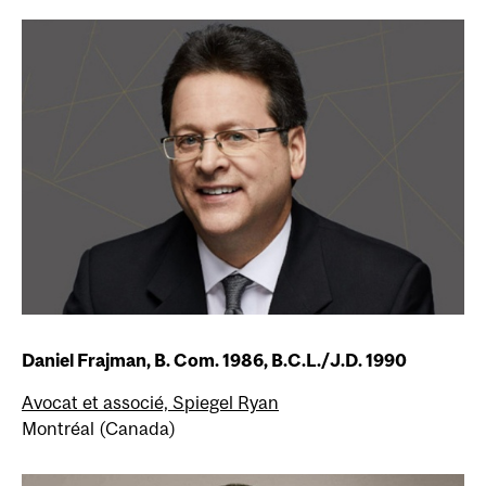
Daniel Frajman, B. Com. 1986, B.C.L./J.D. 1990
Avocat et associé, Spiegel Ryan
Montréal (Canada)