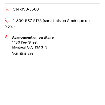
514-398-3560
1-800-567-5175 (sans frais en Amérique du
Nord)
Avancement universitaire
1430 Peel Street,
Montreal, QC, H3A 3T3
Voir l'itinéraire