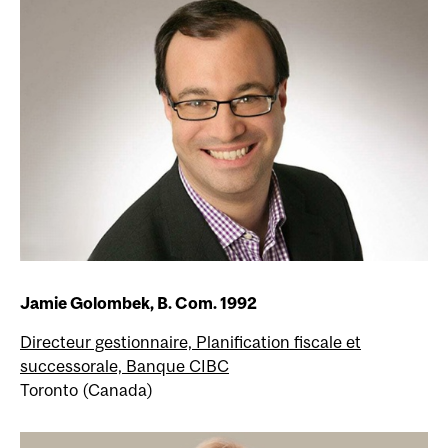
Jamie Golombek, B. Com. 1992
Directeur gestionnaire, Planification fiscale et
successorale, Banque CIBC
Toronto (Canada)