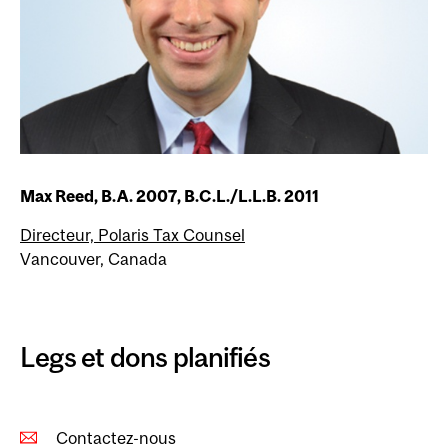
Max Reed, B.A. 2007, B.C.L./L.L.B. 2011
Directeur, Polaris Tax Counsel
Vancouver, Canada
Legs et dons planifiés
Contactez-nous