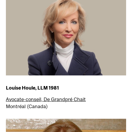
Louise Houle, LLM 1981
Avocate-conseil, De Grandpré Chait
Montréal (Canada)