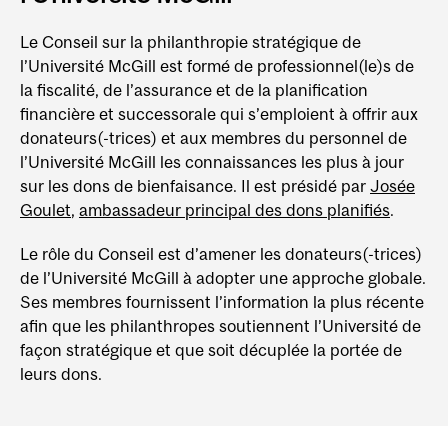
Le Conseil sur la philanthropie stratégique de
l’Université McGill est formé de professionnel(le)s de
la fiscalité, de l’assurance et de la planification
financière et successorale qui s’emploient à offrir aux
donateurs(-trices) et aux membres du personnel de
l’Université McGill les connaissances les plus à jour
sur les dons de bienfaisance. Il est présidé par
Josée
Goulet
,
ambassadeur principal des dons planifiés
.
Le rôle du Conseil est d’amener les donateurs(-trices)
de l’Université McGill à adopter une approche globale.
Ses membres fournissent l’information la plus récente
afin que les philanthropes soutiennent l’Université de
façon stratégique et que soit décuplée la portée de
leurs dons.