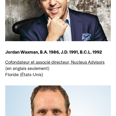
Jordan Waxman, B.A. 1986, J.D. 1991, B.C.L. 1992
Cofondateur et associé directeur, Nucleus Advisors
(en anglais seulement)
Floride (États-Unis)