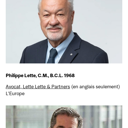
Philippe Lette, C.M., B.C.L. 1968
Avocat, Lette Lette & Partners
(en anglais seulement)
L'Europe