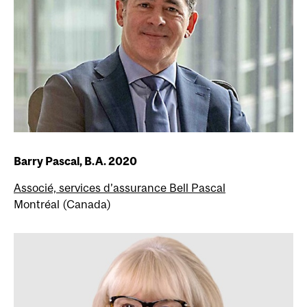
Barry Pascal, B.A. 2020
Associé, services d’assurance Bell Pascal
Montréal (Canada)