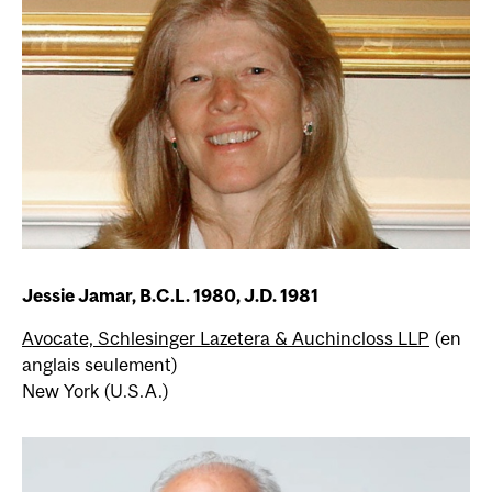
Jessie Jamar, B.C.L. 1980, J.D. 1981
Avocate, Schlesinger Lazetera & Auchincloss LLP
(en
anglais seulement)
New York (U.S.A.)