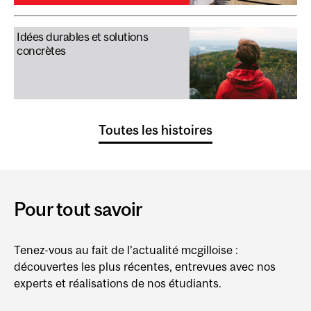
Idées durables et solutions
concrètes
Toutes les histoires
Pour tout savoir
Tenez-vous au fait de l’actualité mcgilloise :
découvertes les plus récentes, entrevues avec nos
experts et réalisations de nos étudiants.