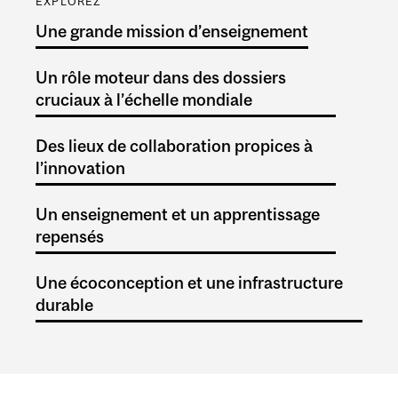
EXPLOREZ
Une grande mission d’enseignement
Un rôle moteur dans des dossiers
cruciaux à l’échelle mondiale
Des lieux de collaboration propices à
l’innovation
Un enseignement et un apprentissage
repensés
Une écoconception et une infrastructure
durable