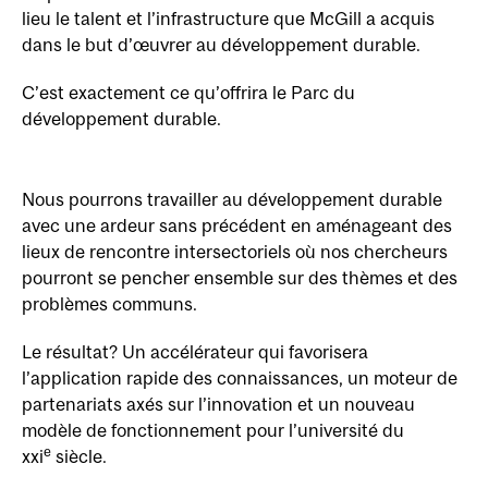
lieu le talent et l’infrastructure que McGill a acquis
dans le but d’œuvrer au développement durable.
C’est exactement ce qu’offrira le Parc du
développement durable.
Nous pourrons travailler au développement durable
avec une ardeur sans précédent en aménageant des
lieux de rencontre intersectoriels où nos chercheurs
pourront se pencher ensemble sur des thèmes et des
problèmes communs.
Le résultat? Un accélérateur qui favorisera
l’application rapide des connaissances, un moteur de
partenariats axés sur l’innovation et un nouveau
modèle de fonctionnement pour l’université du
e
xxi
siècle.