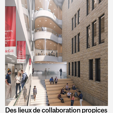
Des lieux de collaboration propices