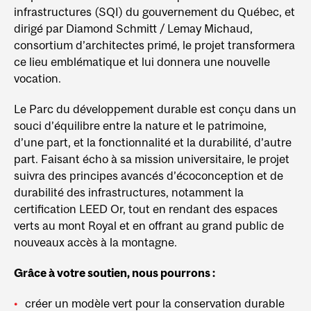
infrastructures (SQI) du gouvernement du Québec, et
dirigé par Diamond Schmitt / Lemay Michaud,
consortium d’architectes primé, le projet transformera
ce lieu emblématique et lui donnera une nouvelle
vocation.
Le Parc du développement durable est conçu dans un
souci d’équilibre entre la nature et le patrimoine,
d’une part, et la fonctionnalité et la durabilité, d’autre
part. Faisant écho à sa mission universitaire, le projet
suivra des principes avancés d’écoconception et de
durabilité des infrastructures, notamment la
certification LEED Or, tout en rendant des espaces
verts au mont Royal et en offrant au grand public de
nouveaux accès à la montagne.
Grâce à votre soutien, nous pourrons :
créer un modèle vert pour la conservation durable