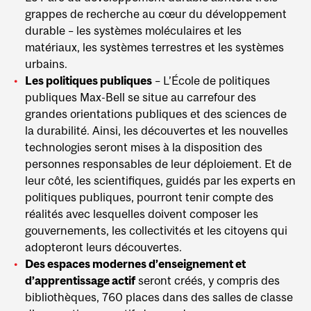
grappes de recherche au cœur du développement
durable – les systèmes moléculaires et les
matériaux, les systèmes terrestres et les systèmes
urbains.
Les politiques publiques
– L’École de politiques
publiques Max-Bell se situe au carrefour des
grandes orientations publiques et des sciences de
la durabilité. Ainsi, les découvertes et les nouvelles
technologies seront mises à la disposition des
personnes responsables de leur déploiement. Et de
leur côté, les scientifiques, guidés par les experts en
politiques publiques, pourront tenir compte des
réalités avec lesquelles doivent composer les
gouvernements, les collectivités et les citoyens qui
adopteront leurs découvertes.
Des espaces modernes d’enseignement et
d’apprentissage actif
seront créés, y compris des
bibliothèques, 760 places dans des salles de classe