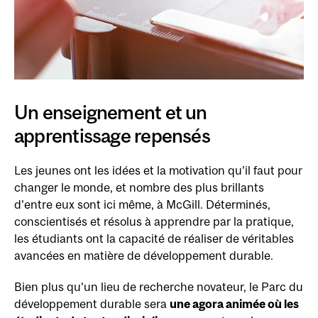
Un enseignement et un
apprentissage repensés
Les jeunes ont les idées et la motivation qu’il faut pour
changer le monde, et nombre des plus brillants
d’entre eux sont ici même, à McGill. Déterminés,
conscientisés et résolus à apprendre par la pratique,
les étudiants ont la capacité de réaliser de véritables
avancées en matière de développement durable.
Bien plus qu’un lieu de recherche novateur, le Parc du
développement durable sera
une agora animée où les