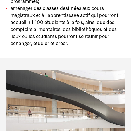
programmes;
aménager des classes destinées aux cours
magistraux et à l’apprentissage actif qui pourront
accueillir 1 100 étudiants à la fois, ainsi que des
comptoirs alimentaires, des bibliothèques et des
lieux où les étudiants pourront se réunir pour
échanger, étudier et créer.