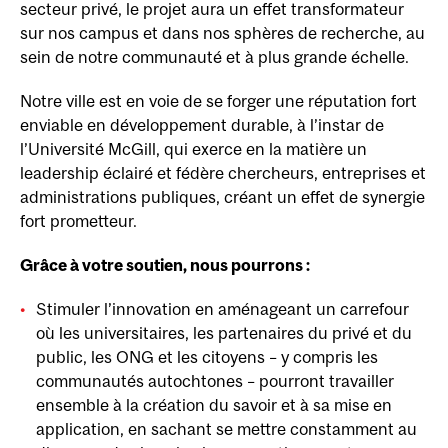
secteur privé, le projet aura un effet transformateur
sur nos campus et dans nos sphères de recherche, au
sein de notre communauté et à plus grande échelle.
Notre ville est en voie de se forger une réputation fort
enviable en développement durable, à l’instar de
l’Université McGill, qui exerce en la matière un
leadership éclairé et fédère chercheurs, entreprises et
administrations publiques, créant un effet de synergie
fort prometteur.
Grâce à votre soutien, nous pourrons :
Stimuler l’innovation en aménageant un carrefour
où les universitaires, les partenaires du privé et du
public, les ONG et les citoyens – y compris les
communautés autochtones – pourront travailler
ensemble à la création du savoir et à sa mise en
application, en sachant se mettre constamment au