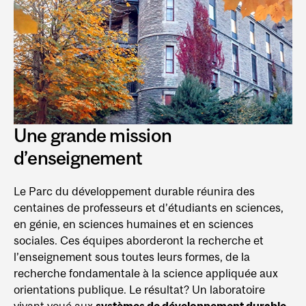
Une grande mission
d’enseignement
Le Parc du développement durable réunira des
centaines de professeurs et d’étudiants en sciences,
en génie, en sciences humaines et en sciences
sociales. Ces équipes aborderont la recherche et
l’enseignement sous toutes leurs formes, de la
recherche fondamentale à la science appliquée aux
orientations publique. Le résultat? Un laboratoire