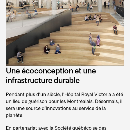
Une écoconception et une
infrastructure durable
Pendant plus d’un siècle, l’Hôpital Royal Victoria a été
un lieu de guérison pour les Montréalais. Désormais, il
sera une source d’innovations au service de la
planète.
En partenariat avec la Société québécoise des