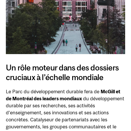
Un rôle moteur dans des dossiers
cruciaux à l’échelle mondiale
Le Parc du développement durable fera de
McGill et
de Montréal des leaders mondiaux
du développement
durable par ses recherches, ses activités
d’enseignement, ses innovations et ses actions
concrètes. Catalyseur de partenariats avec les
gouvernements, les groupes communautaires et le