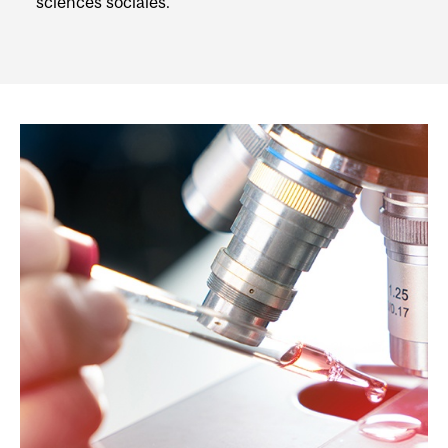
sciences sociales.