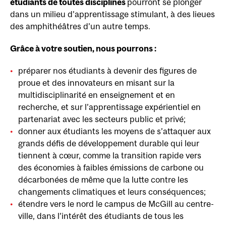
étudiants de toutes disciplines
pourront se plonger
dans un milieu d’apprentissage stimulant, à des lieues
des amphithéâtres d’un autre temps.
Grâce à votre soutien, nous pourrons :
préparer nos étudiants à devenir des figures de
proue et des innovateurs en misant sur la
multidisciplinarité en enseignement et en
recherche, et sur l’apprentissage expérientiel en
partenariat avec les secteurs public et privé;
donner aux étudiants les moyens de s’attaquer aux
grands défis de développement durable qui leur
tiennent à cœur, comme la transition rapide vers
des économies à faibles émissions de carbone ou
décarbonées de même que la lutte contre les
changements climatiques et leurs conséquences;
étendre vers le nord le campus de McGill au centre-
ville, dans l’intérêt des étudiants de tous les