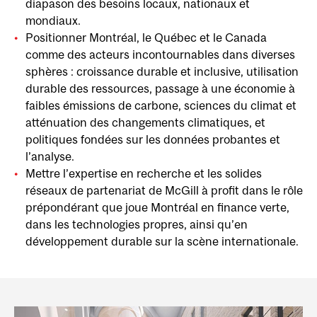
diapason des besoins locaux, nationaux et
mondiaux.
Positionner Montréal, le Québec et le Canada
comme des acteurs incontournables dans diverses
sphères : croissance durable et inclusive, utilisation
durable des ressources, passage à une économie à
faibles émissions de carbone, sciences du climat et
atténuation des changements climatiques, et
politiques fondées sur les données probantes et
l’analyse.
Mettre l’expertise en recherche et les solides
réseaux de partenariat de McGill à profit dans le rôle
prépondérant que joue Montréal en finance verte,
dans les technologies propres, ainsi qu’en
développement durable sur la scène internationale.