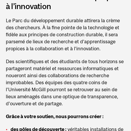
à l’innovation
Le Parc du développement durable attirera la crème
des chercheurs. À la fine pointe de la technologie et
fidèle aux principes de construction durable, il sera
parsemé de lieux de recherche et d’apprentissage
propices à la collaboration et à l’innovation.
Des scientifiques et des étudiants de tous horizons se
partageront matériel et ressources informatiques et
noueront ainsi des collaborations de recherche
improbables. Des équipes des quatre coins de
l’Université McGill pourront se retrouver au sein de
lieux aménagés dans une optique de transparence,
d’ouverture et de partage.
Grâce à votre soutien, nous pourrons créer :
des pôles de découverte :
véritables installations de