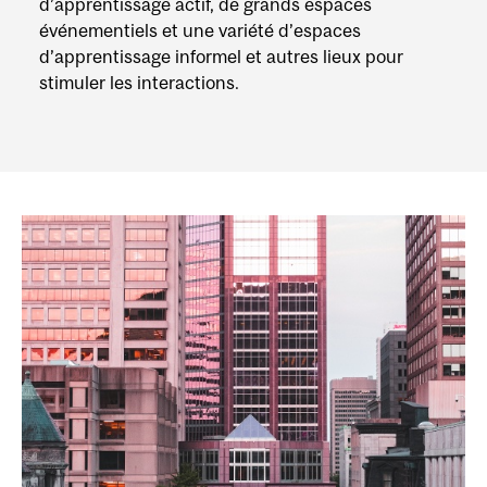
d’apprentissage actif, de grands espaces
événementiels et une variété d’espaces
d’apprentissage informel et autres lieux pour
stimuler les interactions.