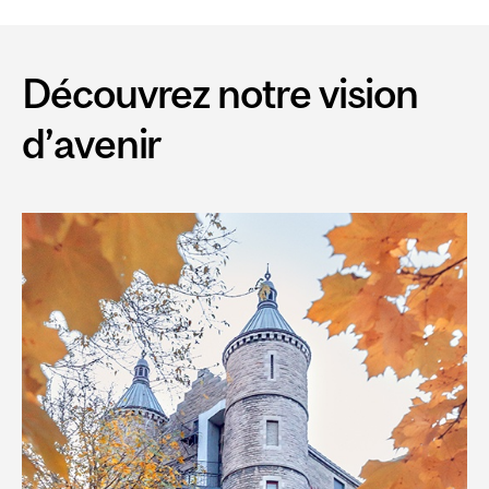
Découvrez notre vision
d’avenir