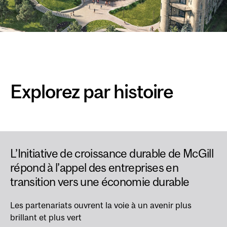
Explorez par histoire
L’Initiative de croissance durable de McGill
répond à l’appel des entreprises en
transition vers une économie durable
Les partenariats ouvrent la voie à un avenir plus
brillant et plus vert