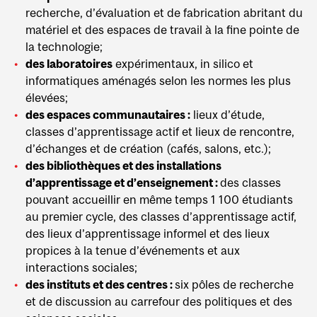
recherche, d’évaluation et de fabrication abritant du
matériel et des espaces de travail à la fine pointe de
la technologie;
des laboratoires
expérimentaux, in silico et
informatiques aménagés selon les normes les plus
élevées;
des espaces communautaires :
lieux d’étude,
classes d’apprentissage actif et lieux de rencontre,
d’échanges et de création (cafés, salons, etc.);
des bibliothèques et des installations
d’apprentissage et d’enseignement :
des classes
pouvant accueillir en même temps 1 100 étudiants
au premier cycle, des classes d’apprentissage actif,
des lieux d’apprentissage informel et des lieux
propices à la tenue d’événements et aux
interactions sociales;
des instituts et des centres :
six pôles de recherche
et de discussion au carrefour des politiques et des