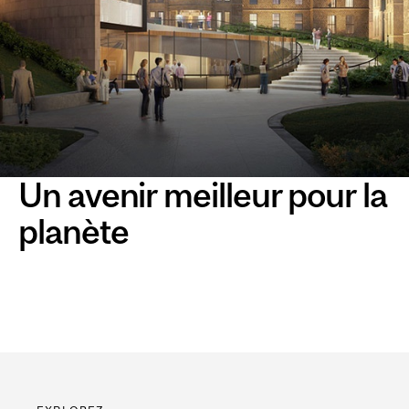
Un avenir meilleur pour la
planète