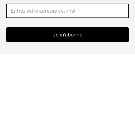
Entrez votre adresse courriel
Je m'abonne