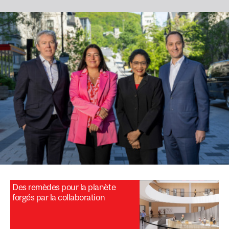
Des remèdes pour la planète
forgés par la collaboration