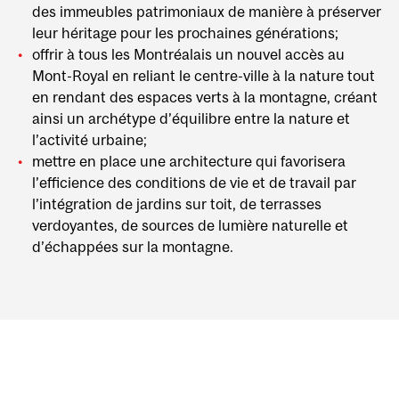
des immeubles patrimoniaux de manière à préserver
leur héritage pour les prochaines générations;
offrir à tous les Montréalais un nouvel accès au
Mont-Royal en reliant le centre-ville à la nature tout
en rendant des espaces verts à la montagne, créant
ainsi un archétype d’équilibre entre la nature et
l’activité urbaine;
mettre en place une architecture qui favorisera
l’efficience des conditions de vie et de travail par
l’intégration de jardins sur toit, de terrasses
verdoyantes, de sources de lumière naturelle et
d’échappées sur la montagne.