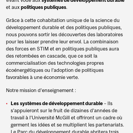
vivant voué aux
systèmes de développement durable
et aux
politiques publiques
.
Grâce à cette cohabitation unique de la science du
développement durable et des politiques publiques,
nous pouvons sortir les découvertes des laboratoires
pour les laisser prendre leur envol. La combinaison
des forces en STIM et en politiques publiques aura
des retombées en cascade, que ce soit la
commercialisation des technologies propres
écoénergétiques ou l’adoption de politiques
favorables à une économie verte.
Notre mission d’enseignement :
Les
systèmes de développement durable
– Ils
s’appuieront sur le fruit de dizaines d’années de
travail à l’Université McGill et offriront un cadre où
germent les idées et se multiplient les partenariats.
Le Parc du développement durable abritera trois