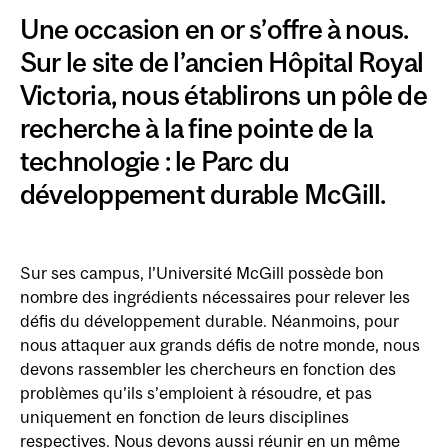
Une occasion en or s’offre à nous.
Sur le site de l’ancien Hôpital Royal
Victoria, nous établirons un pôle de
recherche à la fine pointe de la
technologie : le Parc du
développement durable McGill.
Sur ses campus, l’Université McGill possède bon
nombre des ingrédients nécessaires pour relever les
défis du développement durable. Néanmoins, pour
nous attaquer aux grands défis de notre monde, nous
devons rassembler les chercheurs en fonction des
problèmes qu’ils s’emploient à résoudre, et pas
uniquement en fonction de leurs disciplines
respectives. Nous devons aussi réunir en un même