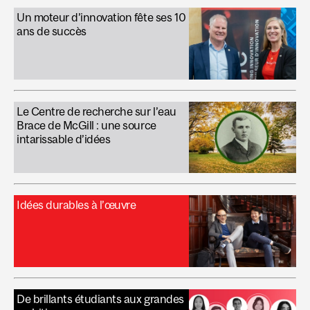
Un moteur d’innovation fête ses 10
ans de succès
Le Centre de recherche sur l’eau
Brace de McGill : une source
intarissable d’idées
Idées durables à l’œuvre
De brillants étudiants aux grandes