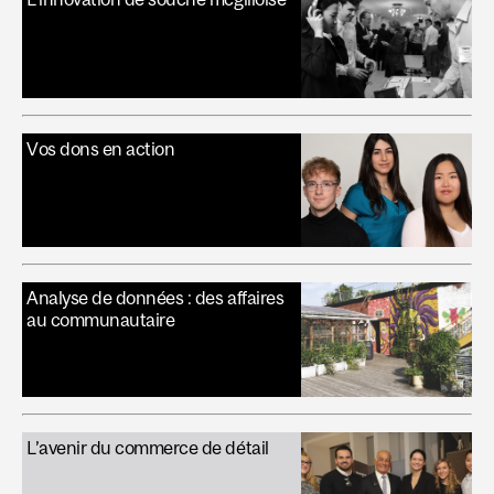
Vos dons en action
Analyse de données : des affaires
au communautaire
L’avenir du commerce de détail