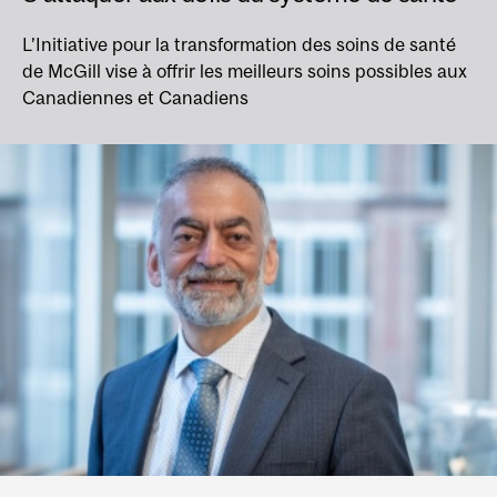
L’Initiative pour la transformation des soins de santé
de McGill vise à offrir les meilleurs soins possibles aux
Canadiennes et Canadiens