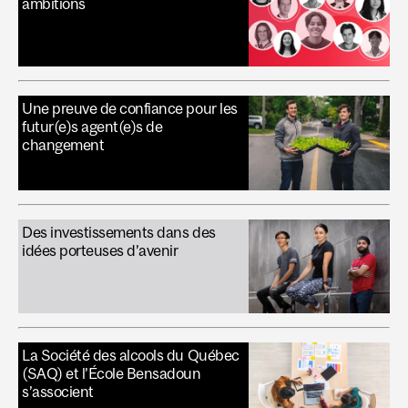
ambitions
Une preuve de confiance pour les
futur(e)s agent(e)s de
changement
Des investissements dans des
idées porteuses d’avenir
La Société des alcools du Québec
(SAQ) et l’École Bensadoun
s’associent