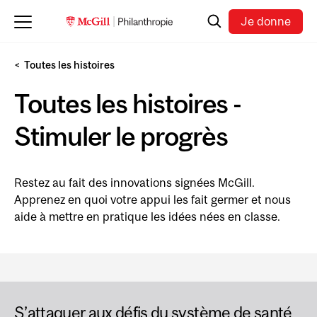
Skip to main content
Recherche
Je donne
Toutes les histoires
Toutes les histoires -
Stimuler le progrès
Restez au fait des innovations signées McGill.
Apprenez en quoi votre appui les fait germer et nous
aide à mettre en pratique les idées nées en classe.
S’attaquer aux défis du système de santé