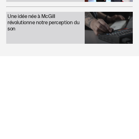
Une idée née à McGill
révolutionne notre perception du
son