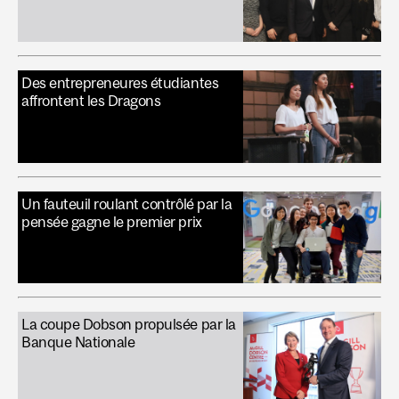
Des entrepreneures étudiantes
affrontent les Dragons
Un fauteuil roulant contrôlé par la
pensée gagne le premier prix
La coupe Dobson propulsée par la
Banque Nationale