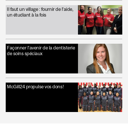
Il faut un village : fournir de l’aide,
un étudiant à la fois
Façonner l’avenir de la dentisterie
de soins spéciaux
McGill24 propulse vos dons!