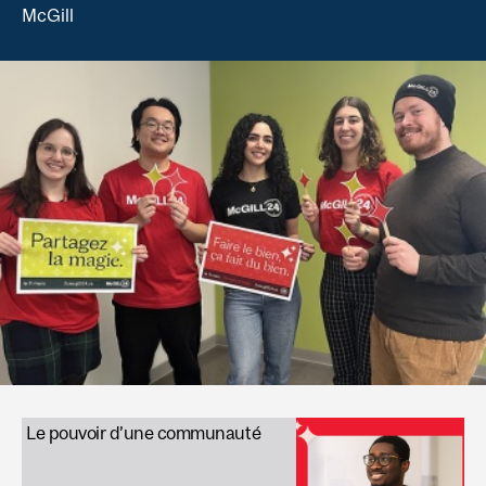
McGill
Le pouvoir d’une communauté