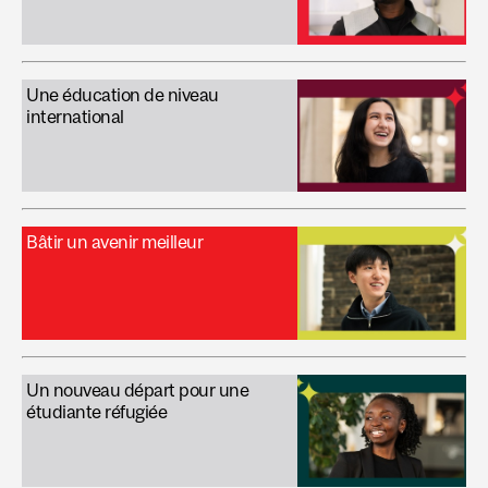
Une éducation de niveau
international
Bâtir un avenir meilleur
Un nouveau départ pour une
étudiante réfugiée