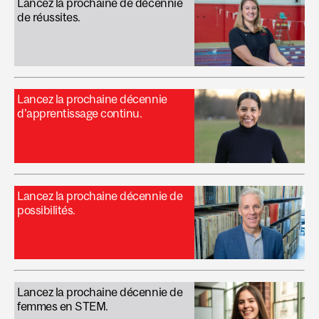
Lancez la prochaine de décennie
de réussites.
Lancez la prochaine décennie
d'apprentissage continu.
Lancez la prochaine décennie de
possibilités.
Lancez la prochaine décennie de
femmes en STEM.