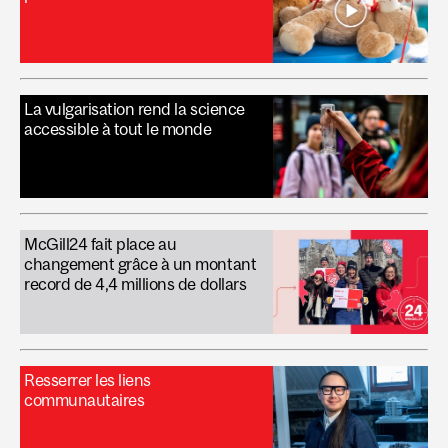
La vulgarisation rend la science
accessible à tout le monde
McGill24 fait place au
changement grâce à un montant
record de 4,4 millions de dollars
Resserrer les liens
communautaires