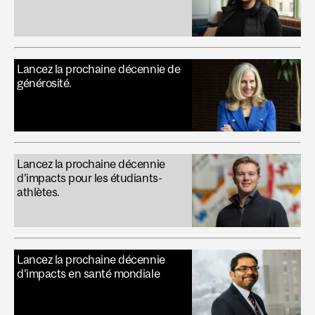
Lancez la prochaine décennie de
générosité.
Lancez la prochaine décennie
d’impacts pour les étudiants-
athlètes.
Lancez la prochaine décennie
d’impacts en santé mondiale