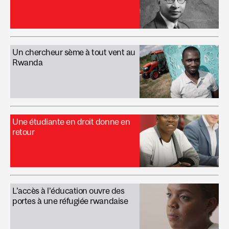
Un chercheur sème à tout vent au
Rwanda
Une étudiante en droit donne en
retour
L’accès à l’éducation ouvre des
portes à une réfugiée rwandaise