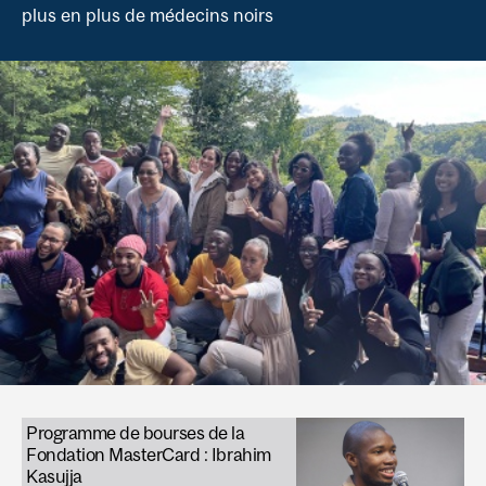
plus en plus de médecins noirs
Programme de bourses de la
Fondation MasterCard : Ibrahim
Kasujja