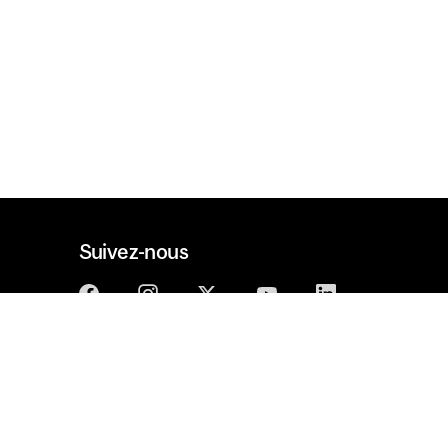
Suivez-nous
Diplômés
Participez