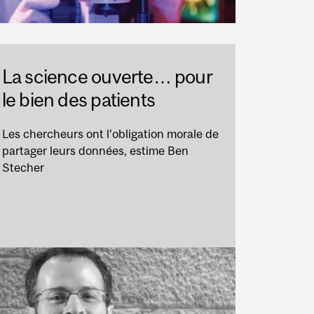
La science ouverte… pour
le bien des patients
Les chercheurs ont l’obligation morale de
partager leurs données, estime Ben
Stecher