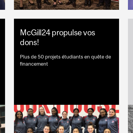
McGill24 propulse vos
dons!
Plus de 50 projets étudiants en quête de
financement