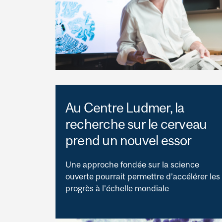
Au Centre Ludmer, la
recherche sur le cerveau
prend un nouvel essor
Une approche fondée sur la science
ouverte pourrait permettre d’accélérer les
progrès à l’échelle mondiale