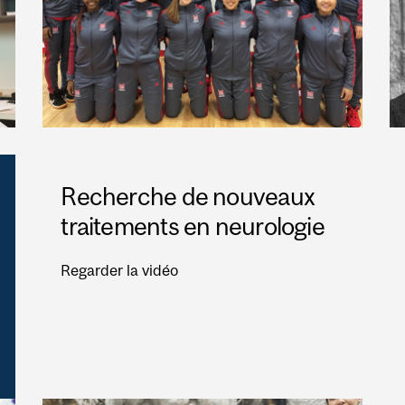
Recherche de nouveaux
traitements en neurologie
Regarder la vidéo