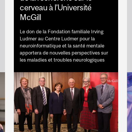
cerveau à l’Université
McGill
Le don de la Fondation familiale Irving
Ludmer au Centre Ludmer pour la
neuroinformatique et la santé mentale
apportera de nouvelles perspectives sur
les maladies et troubles neurologiques