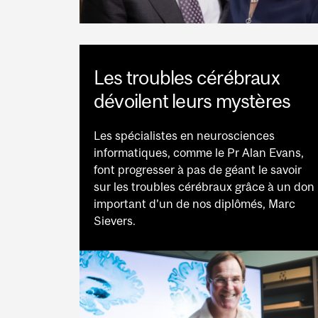
Les troubles cérébraux
dévoilent leurs mystères
Les spécialistes en neurosciences
informatiques, comme le Pr Alan Evans,
font progresser à pas de géant le savoir
sur les troubles cérébraux grâce à un don
important d’un de nos diplômés, Marc
Sievers.