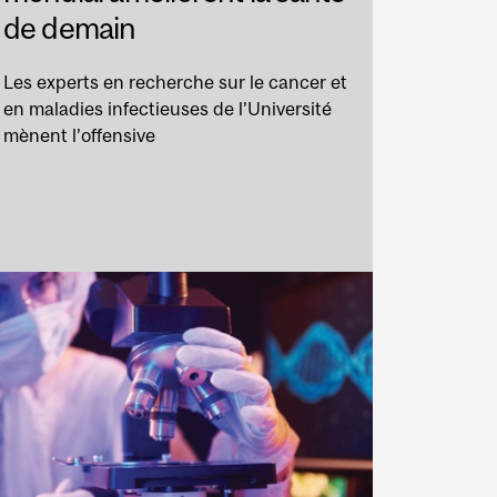
de demain
Les experts en recherche sur le cancer et
en maladies infectieuses de l’Université
mènent l’offensive