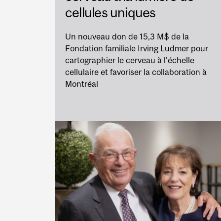
cellules uniques
Un nouveau don de 15,3 M$ de la
Fondation familiale Irving Ludmer pour
cartographier le cerveau à l’échelle
cellulaire et favoriser la collaboration à
Montréal