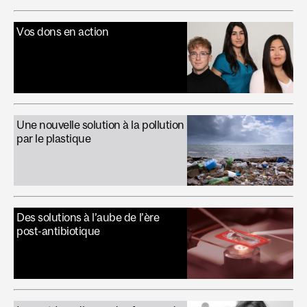
Vos dons en action
Une nouvelle solution à la pollution
par le plastique
Des solutions à l’aube de l’ère
post-antibiotique