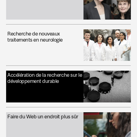
Recherche de nouveaux
traitements en neurologie
Accélération de la recherche sur le
développement durable
Faire du Web un endroit plus sûr