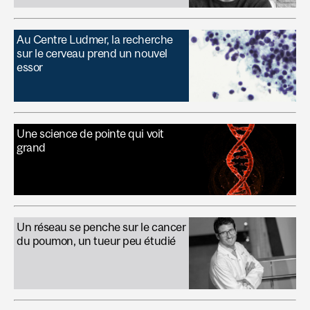
Au Centre Ludmer, la recherche
sur le cerveau prend un nouvel
essor
Une science de pointe qui voit
grand
Un réseau se penche sur le cancer
du poumon, un tueur peu étudié