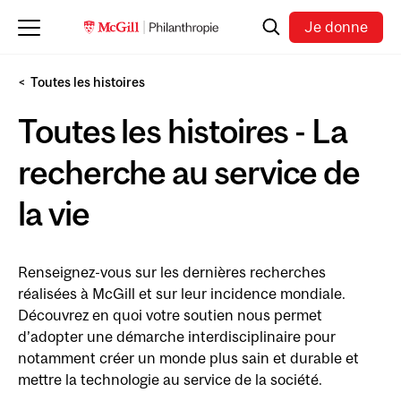
Skip to main content
Recherche
Je donne
Toutes les histoires
Toutes les histoires - La
recherche au service de
la vie
Renseignez-vous sur les dernières recherches
réalisées à McGill et sur leur incidence mondiale.
Découvrez en quoi votre soutien nous permet
d’adopter une démarche interdisciplinaire pour
notamment créer un monde plus sain et durable et
mettre la technologie au service de la société.