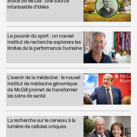
Brace de McGill : une source
intarissable d’idées
Le pouvoir du sport : un nouvel
institut de recherche explorera les
limites de la performance humaine
L’avenir de la médecine : le nouvel
institut de médecine génomique
de McGill promet de transformer
les soins de santé
La recherche sur le cerveau à la
lumière de cellules uniques