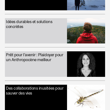
Idées durables et solutions
concrètes
Prêt pour l’avenir : Plaidoyer pour
un Anthropocène meilleur
Des collaborations inusitées pour
sauver des vies