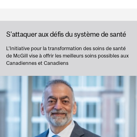
S’attaquer aux défis du système de santé
L’Initiative pour la transformation des soins de santé
de McGill vise à offrir les meilleurs soins possibles aux
Canadiennes et Canadiens