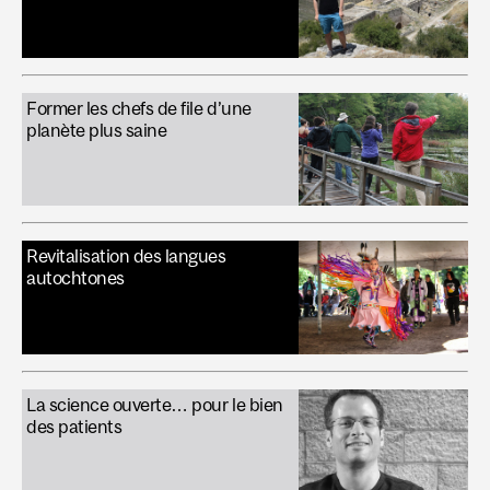
Former les chefs de file d’une
planète plus saine
Revitalisation des langues
autochtones
La science ouverte… pour le bien
des patients