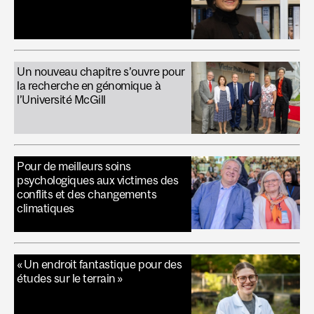
Un nouveau chapitre s’ouvre pour
la recherche en génomique à
l’Université McGill
Pour de meilleurs soins
psychologiques aux victimes des
conflits et des changements
climatiques
« Un endroit fantastique pour des
études sur le terrain »