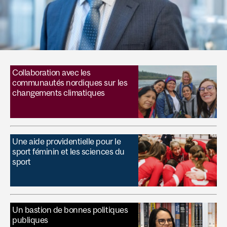
Collaboration avec les
communautés nordiques sur les
changements climatiques
Une aide providentielle pour le
sport féminin et les sciences du
sport
Un bastion de bonnes politiques
publiques