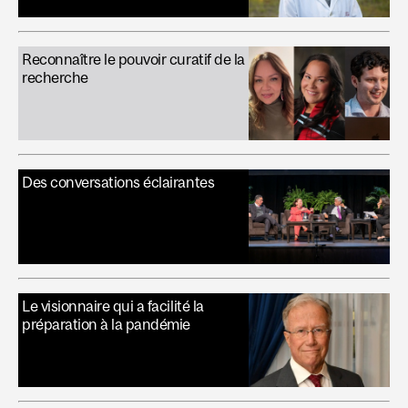
Reconnaître le pouvoir curatif de la
recherche
Des conversations éclairantes
Le visionnaire qui a facilité la
préparation à la pandémie