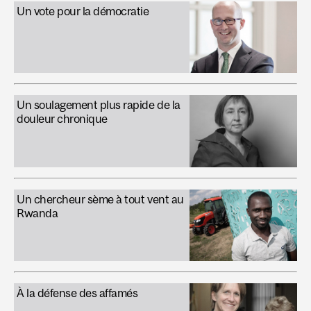
Un vote pour la démocratie
Un soulagement plus rapide de la
douleur chronique
Un chercheur sème à tout vent au
Rwanda
À la défense des affamés