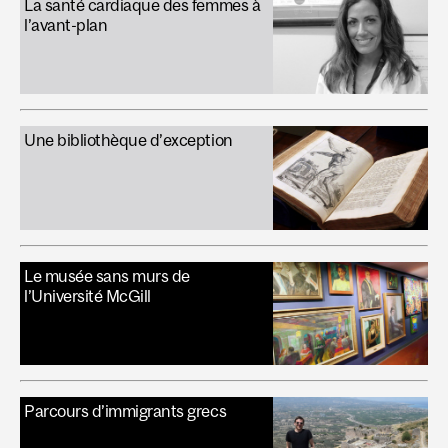
La santé cardiaque des femmes à
l’avant-plan
Une bibliothèque d’exception
Le musée sans murs de
l’Université McGill
Parcours d’immigrants grecs