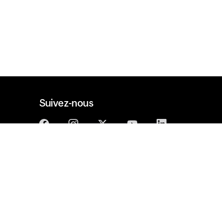
Suivez-nous
Diplômés
Participez