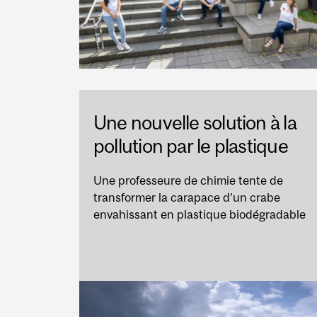
Une nouvelle solution à la
pollution par le plastique
Une professeure de chimie tente de
transformer la carapace d’un crabe
envahissant en plastique biodégradable