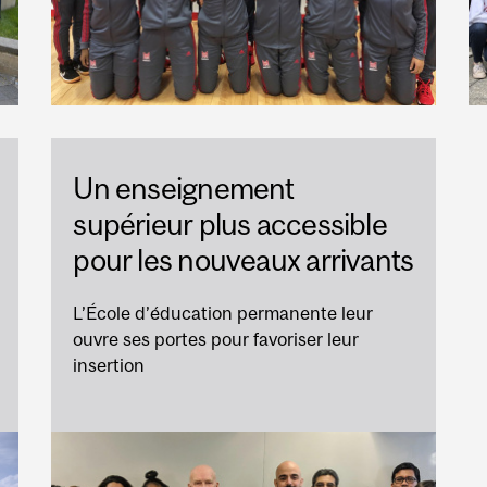
Un enseignement
supérieur plus accessible
pour les nouveaux arrivants
L’École d’éducation permanente leur
ouvre ses portes pour favoriser leur
insertion