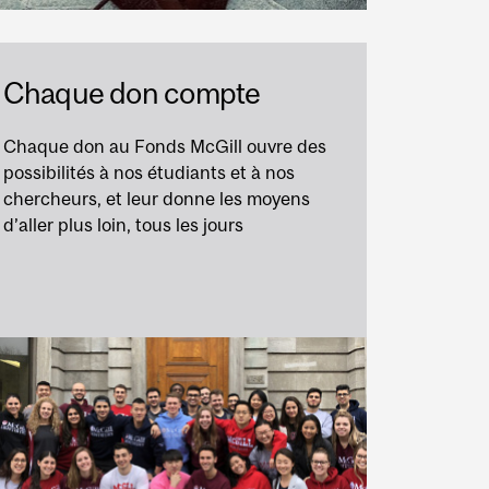
Chaque don compte
Chaque don au Fonds McGill ouvre des
possibilités à nos étudiants et à nos
chercheurs, et leur donne les moyens
d’aller plus loin, tous les jours