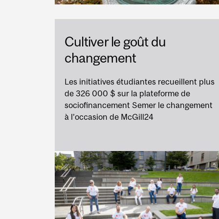
Cultiver le goût du
changement
Les initiatives étudiantes recueillent plus
de 326 000 $ sur la plateforme de
sociofinancement Semer le changement
à l’occasion de McGill24