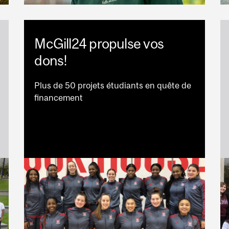
McGill24 propulse vos
dons!
Plus de 50 projets étudiants en quête de
financement