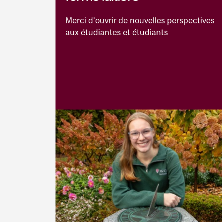
Merci d’ouvrir de nouvelles perspectives
aux étudiantes et étudiants