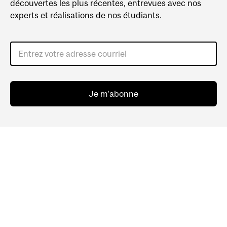
découvertes les plus récentes, entrevues avec nos
experts et réalisations de nos étudiants.
Entrez votre adresse courriel
Je m'abonne