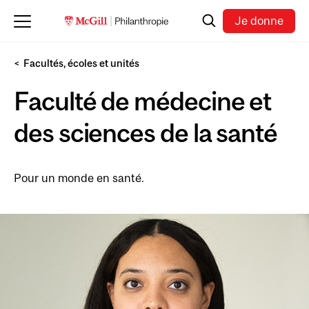
Skip to main content
Recherche
Je donne
Facultés, écoles et unités
Faculté de médecine et
des sciences de la santé
Pour un monde en santé.