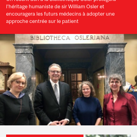
l’héritage humaniste de sir William Osler et
encouragera les futurs médecins à adopter une
approche centrée sur le patient