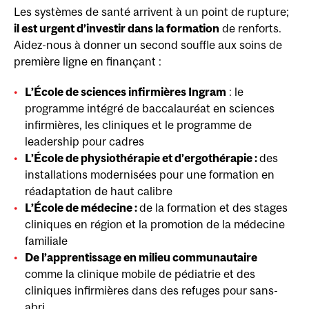
Les systèmes de santé arrivent à un point de rupture;
il est urgent d’investir dans la formation
de renforts.
Aidez-nous à donner un second souffle aux soins de
première ligne en finançant :
L’École de sciences infirmières Ingram
: le
programme intégré de baccalauréat en sciences
infirmières, les cliniques et le programme de
leadership pour cadres
L’École de physiothérapie et d’ergothérapie :
des
installations modernisées pour une formation en
réadaptation de haut calibre
L’École de médecine :
de la formation et des stages
cliniques en région et la promotion de la médecine
familiale
De l’apprentissage en milieu communautaire
comme la clinique mobile de pédiatrie et des
cliniques infirmières dans des refuges pour sans-
abri