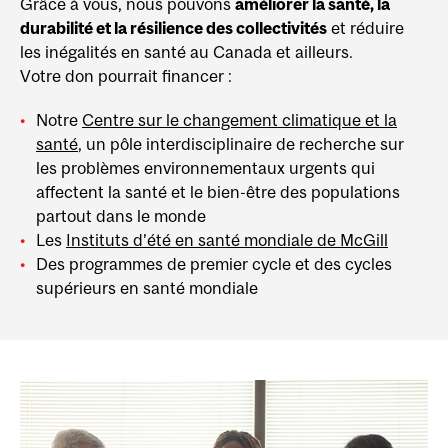
Grâce à vous, nous pouvons
améliorer la santé, la
durabilité et la résilience des collectivités
et réduire
les inégalités en santé au Canada et ailleurs.
Votre don pourrait financer :
Notre
Centre sur le changement climatique et la
santé
, un pôle interdisciplinaire de recherche sur
les problèmes environnementaux urgents qui
affectent la santé et le bien-être des populations
partout dans le monde
Les
Instituts d’été en santé mondiale de McGill
Des programmes de premier cycle et des cycles
supérieurs en santé mondiale