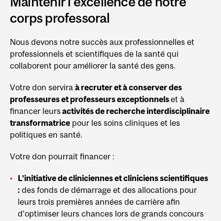
Maintenir l’excellence de notre
corps professoral
Nous devons notre succès aux professionnelles et
professionnels et scientifiques de la santé qui
collaborent pour améliorer la santé des gens.
Votre don servira
à recruter et à conserver des
professeures et professeurs exceptionnels
et à
financer leurs
activités de recherche interdisciplinaire
transformatrice
pour les soins cliniques et les
politiques en santé.
Votre don pourrait financer :
L’initiative de cliniciennes et cliniciens scientifiques
:
des fonds de démarrage et des allocations pour
leurs trois premières années de carrière afin
d’optimiser leurs chances lors de grands concours