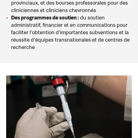
provinciaux, et des bourses professorales pour des
cliniciennes et cliniciens chevronnés
Des programmes de soutien :
du soutien
administratif, financier et en communications pour
faciliter l’obtention d’importantes subventions et la
réussite d’équipes transnationales et de centres de
recherche