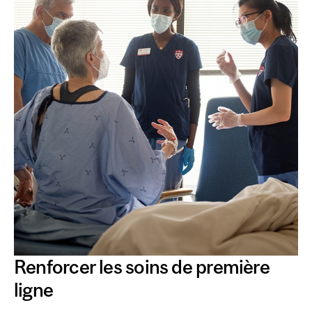
Renforcer les soins de première
ligne