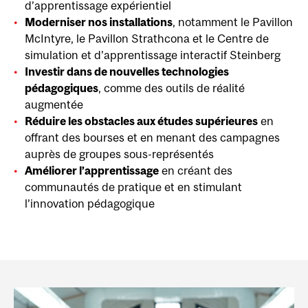
d’apprentissage expérientiel
Moderniser nos installations
, notamment le Pavillon
McIntyre, le Pavillon Strathcona et le Centre de
simulation et d’apprentissage interactif Steinberg
Investir dans de nouvelles technologies
pédagogiques
, comme des outils de réalité
augmentée
Réduire les obstacles aux études supérieures
en
offrant des bourses et en menant des campagnes
auprès de groupes sous-représentés
Améliorer l’apprentissage
en créant des
communautés de pratique et en stimulant
l’innovation pédagogique