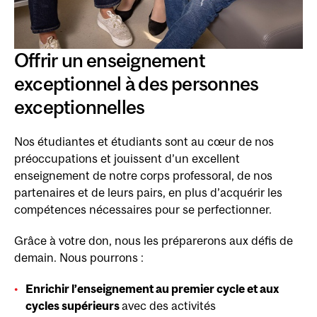
Offrir un enseignement
exceptionnel à des personnes
exceptionnelles
Nos étudiantes et étudiants sont au cœur de nos
préoccupations et jouissent d’un excellent
enseignement de notre corps professoral, de nos
partenaires et de leurs pairs, en plus d’acquérir les
compétences nécessaires pour se perfectionner.
Grâce à votre don, nous les préparerons aux défis de
demain. Nous pourrons :
Enrichir l’enseignement au premier cycle et aux
cycles supérieurs
avec des activités