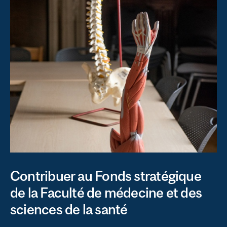
Contribuer au Fonds stratégique
de la Faculté de médecine et des
sciences de la santé