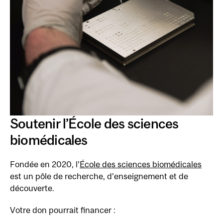
Soutenir l’École des sciences
biomédicales
Fondée en 2020, l’
École des sciences biomédicales
est un pôle de recherche, d’enseignement et de
découverte.
Votre don pourrait financer :