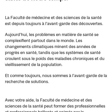
La Faculté de médecine et des sciences de la santé
est depuis toujours à l’avant-garde des découvertes.
Aujourd’hui, les problèmes en matière de santé se
complexifient partout dans le monde. Les
changements climatiques minent des années de
progrès en santé, tandis que les systèmes de santé
croulent sous le poids des maladies chroniques et du
vieillissement de la population.
Et comme toujours, nous sommes à l’avant-garde de la
recherche de solutions.
Avec votre aide, la Faculté de médecine et des
sciences de la santé peut former des professionnelles
et professionnels brillants et animés par la