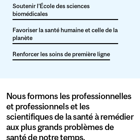
Soutenir l’École des sciences
biomédicales
Favoriser la santé humaine et celle de la
planète
Renforcer les soins de première ligne
Nous formons les professionnelles
et professionnels et les
scientifiques de la santé à remédier
aux plus grands problèmes de
santé de notre temps.