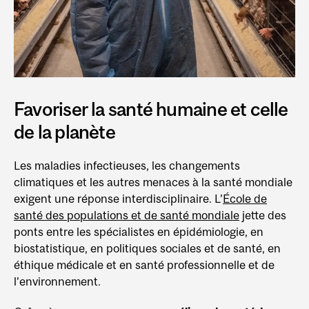
Favoriser la santé humaine et celle
de la planète
Les maladies infectieuses, les changements
climatiques et les autres menaces à la santé mondiale
exigent une réponse interdisciplinaire. L’
École de
santé des populations et de santé mondiale
jette des
ponts entre les spécialistes en épidémiologie, en
biostatistique, en politiques sociales et de santé, en
éthique médicale et en santé professionnelle et de
l’environnement.