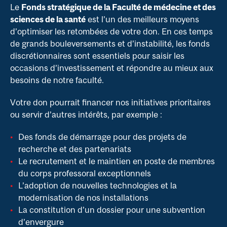
Le
Fonds stratégique de la Faculté de médecine et des
sciences de la santé
est l’un des meilleurs moyens
d’optimiser les retombées de votre don. En ces temps
de grands bouleversements et d’instabilité, les fonds
discrétionnaires sont essentiels pour saisir les
occasions d’investissement et répondre au mieux aux
besoins de notre faculté.
Votre don pourrait financer nos initiatives prioritaires
ou servir d’autres intérêts, par exemple :
Des fonds de démarrage pour des projets de
recherche et des partenariats
Le recrutement et le maintien en poste de membres
du corps professoral exceptionnels
L’adoption de nouvelles technologies et la
modernisation de nos installations
La constitution d’un dossier pour une subvention
d’envergure