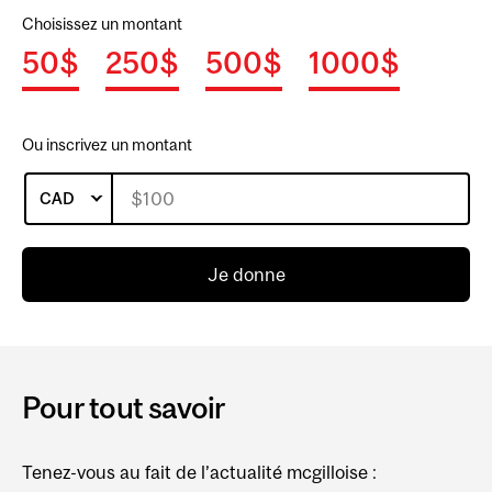
Choisissez un montant
50$
250$
500$
1000$
Ou inscrivez un montant
CAD
Je donne
Pour tout savoir
Tenez-vous au fait de l’actualité mcgilloise :