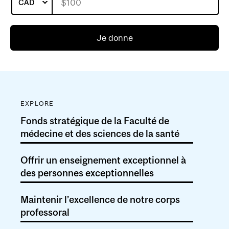
CAD
Je donne
EXPLORE
Fonds stratégique de la Faculté de
médecine et des sciences de la santé
Offrir un enseignement exceptionnel à
des personnes exceptionnelles
Maintenir l’excellence de notre corps
professoral