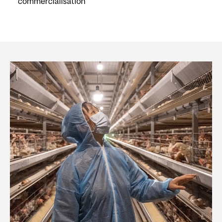
commercialisation