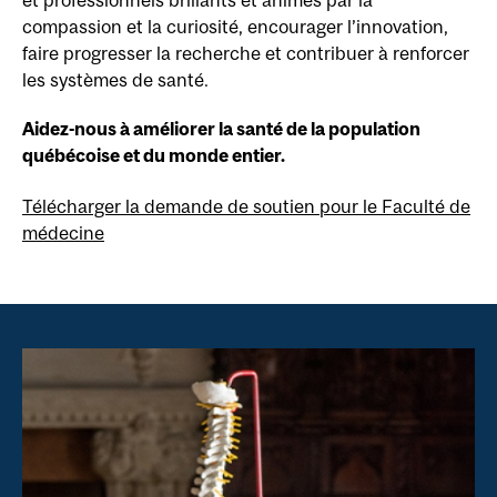
compassion et la curiosité, encourager l’innovation,
faire progresser la recherche et contribuer à renforcer
les systèmes de santé.
Aidez-nous à améliorer la santé de la population
québécoise et du monde entier.
Télécharger la demande de soutien pour le Faculté de
médecine