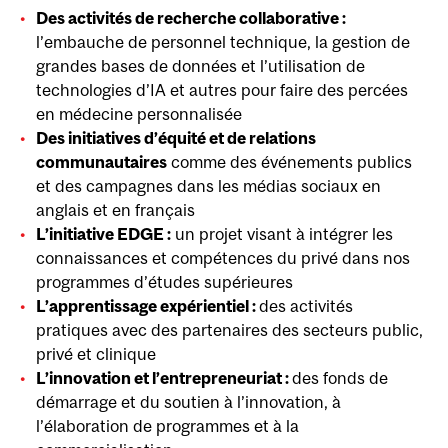
Des activités de recherche collaborative :
l’embauche de personnel technique, la gestion de
grandes bases de données et l’utilisation de
technologies d’IA et autres pour faire des percées
en médecine personnalisée
Des initiatives d’équité et de relations
communautaires
comme des événements publics
et des campagnes dans les médias sociaux en
anglais et en français
L’initiative EDGE :
un projet visant à intégrer les
connaissances et compétences du privé dans nos
programmes d’études supérieures
L’apprentissage expérientiel :
des activités
pratiques avec des partenaires des secteurs public,
privé et clinique
L’innovation et l’entrepreneuriat :
des fonds de
démarrage et du soutien à l’innovation, à
l’élaboration de programmes et à la